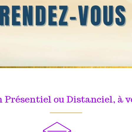
n Présentiel ou Distanciel, à