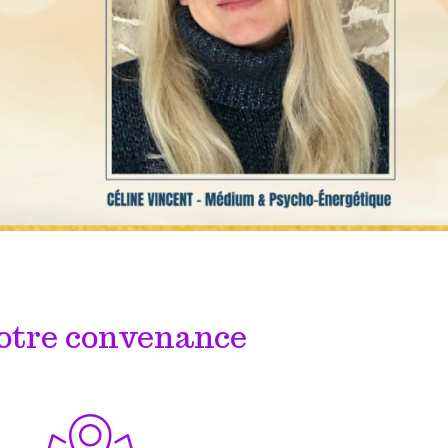
 votre convenance