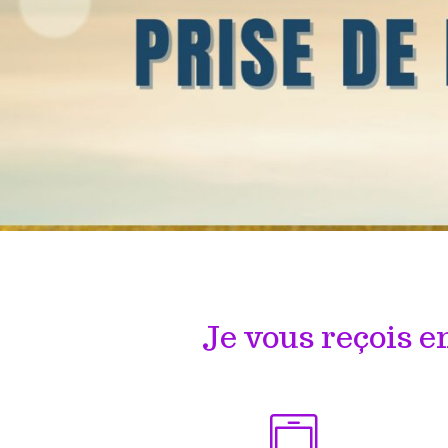
Je vous reçois e