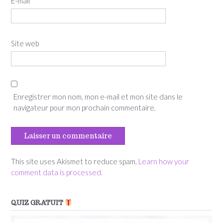
E-mail
*
Site web
Enregistrer mon nom, mon e-mail et mon site dans le
navigateur pour mon prochain commentaire.
This site uses Akismet to reduce spam.
Learn how your
comment data is processed.
QUIZ GRATUIT