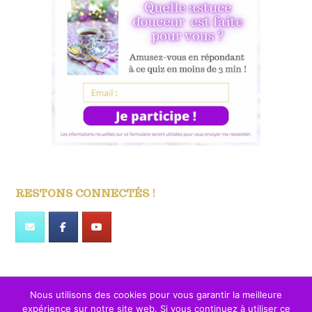
RESTONS CONNECTÉS !
Nous utilisons des cookies pour vous garantir la meilleure
expérience sur notre site web. Si vous continuez à utiliser ce