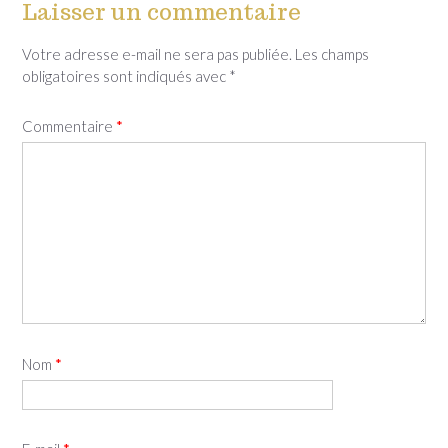
Laisser un commentaire
Votre adresse e-mail ne sera pas publiée.
Les champs
obligatoires sont indiqués avec
*
Commentaire
*
Nom
*