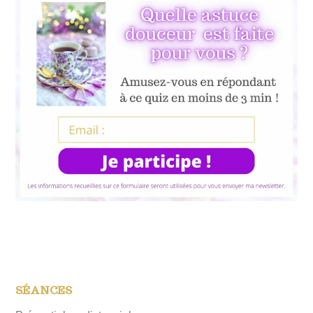
SÉANCES