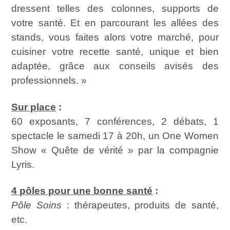
dressent telles des colonnes, supports de
votre santé. Et en parcourant les allées des
stands, vous faites alors votre marché, pour
cuisiner votre recette santé, unique et bien
adaptée, grâce aux conseils avisés des
professionnels. »
Sur place
:
60 exposants, 7 conférences, 2 débats, 1
spectacle le samedi 17 à 20h, un One Women
Show « Quête de vérité » par la compagnie
Lyris.
4 pôles pour une bonne santé
:
Pôle Soins
: thérapeutes, produits de santé,
etc.