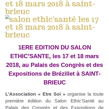
1ERE EDITION DU SALON
ETHIC’SANTE, les 17 et 18 mars
2018, au Palais des Congrès et des
Expositions de Brézillet à SAINT-
BRIEUC
L’Association « Etre Soi »
organise la toute
première édition du Salon Ethic’Santé au
Palais des Congrès et des Expositions de