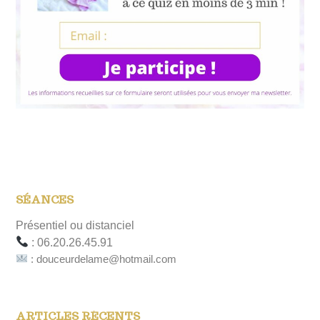
SÉANCES
Présentiel ou distanciel
: 06.20.26.45.91
: douceurdelame@hotmail.com
ARTICLES RÉCENTS