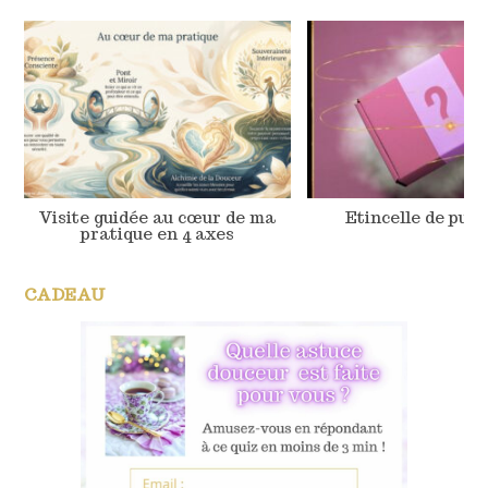
Visite guidée au cœur de ma
Etincelle de pur
pratique en 4 axes
CADEAU