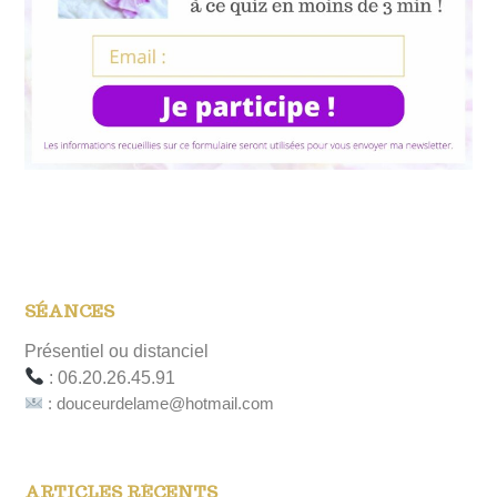
SÉANCES
Présentiel ou distanciel
: 06.20.26.45.91
: douceurdelame@hotmail.com
ARTICLES RÉCENTS