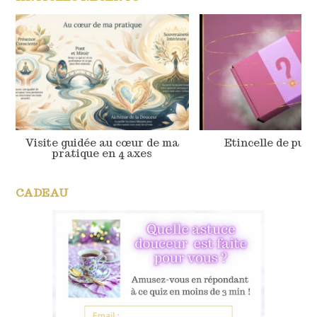
Visite guidée au cœur de ma
Etincelle de pur
pratique en 4 axes
CADEAU