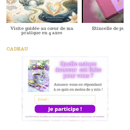
Visite guidée au cœur de ma
Etincelle de pur
pratique en 4 axes
CADEAU