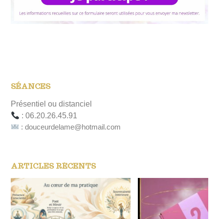
SÉANCES
Présentiel ou distanciel
: 06.20.26.45.91
: douceurdelame@hotmail.com
ARTICLES RÉCENTS